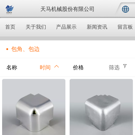
天马机械股份有限公司
中文
首页
关于我们
产品展示
新闻资讯
留言板
English
包角、包边
名称
时间
价格
筛选