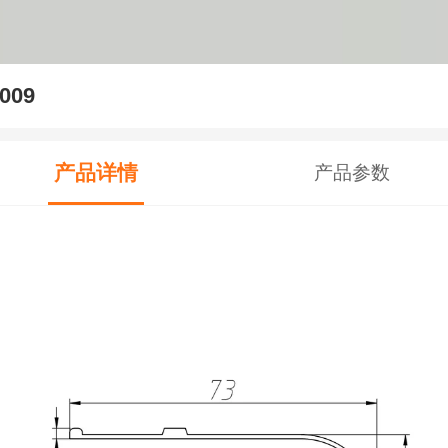
009
产品详情
产品参数