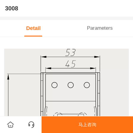
3008
Detail
Parameters
马上咨询