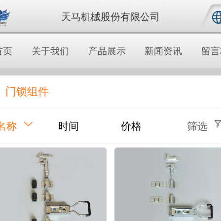
天马机械股份有限公司
中文
首页
关于我们
产品展示
新闻资讯
留言
English
门锁组件
名称
时间
价格
筛选