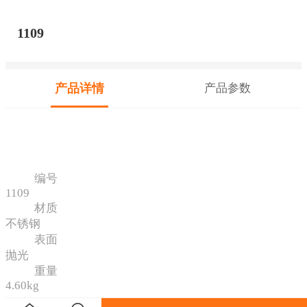
1109
产品详情
产品参数
编号
1109
材质
不锈钢
表面
抛光
重量
4.60kg