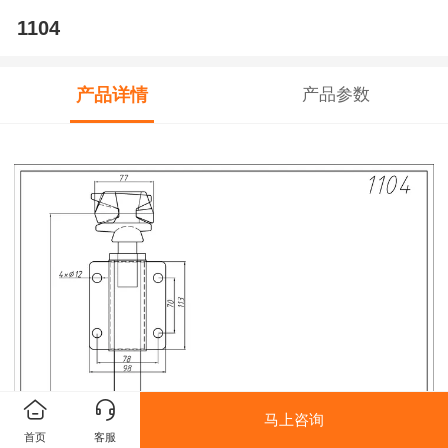
1104
产品详情
产品参数
马上咨询
首页
客服