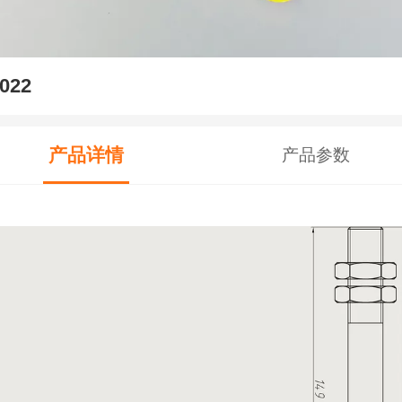
022
产品详情
产品参数